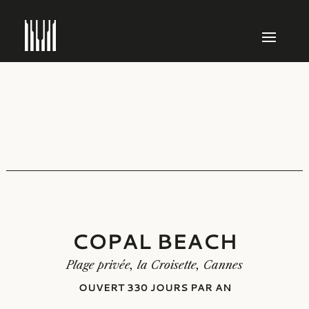
COPAL BEACH
Plage privée, la Croisette, Cannes
COPAL BEACH
OUVERT 330 JOURS PAR AN