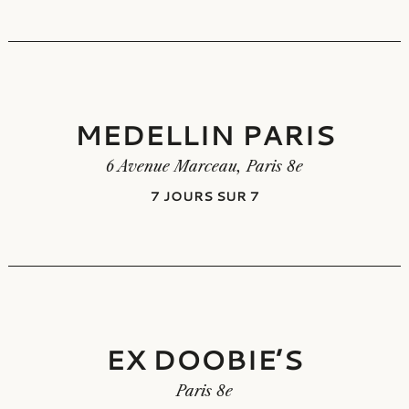
MEDELLIN PARIS
MEDELLIN PARIS
6 Avenue Marceau, Paris 8e
7 JOURS SUR 7
EX DOOBIE’S
Paris 8e