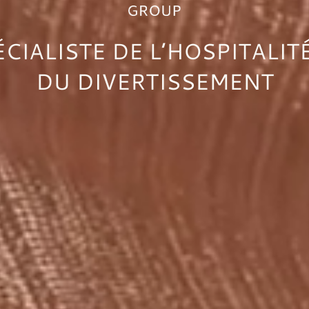
CIALISTE DE L’HOSPITALIT
DU DIVERTISSEMENT